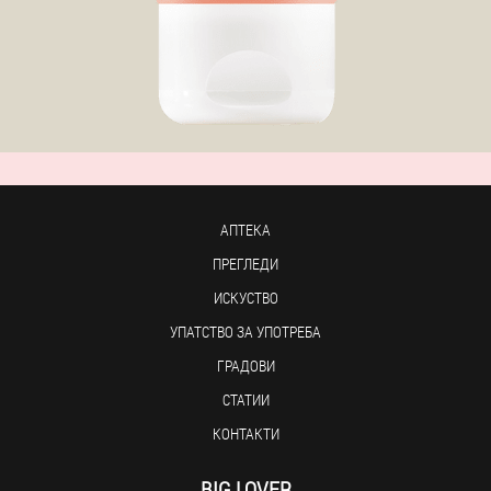
АПТЕКА
ПРЕГЛЕДИ
ИСКУСТВО
УПАТСТВО ЗА УПОТРЕБА
ГРАДОВИ
СТАТИИ
КОНТАКТИ
BIG LOVER