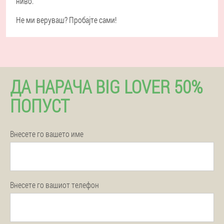
ниво.
Не ми веруваш? Пробајте сами!
ДА НАРАЧА BIG LOVER 50%
ПОПУСТ
Внесете го вашето име
Внесете го вашиот телефон