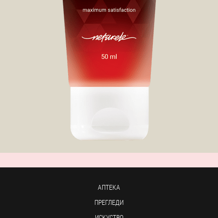
АПТЕКА
ПРЕГЛЕДИ
ИСКУСТВО