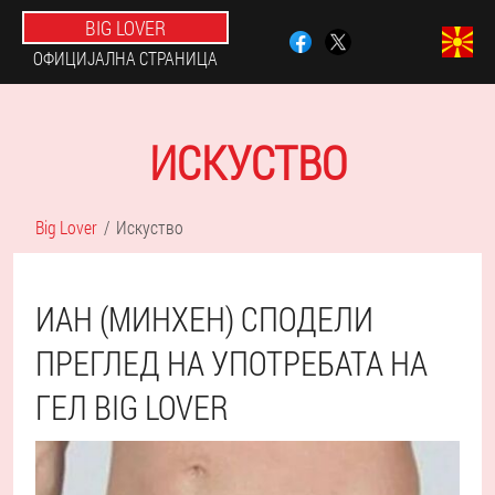
BIG LOVER
ОФИЦИЈАЛНА СТРАНИЦА
ИСКУСТВО
Big Lover
Искуство
ИАН (МИНХЕН) СПОДЕЛИ
ПРЕГЛЕД НА УПОТРЕБАТА НА
ГЕЛ BIG LOVER