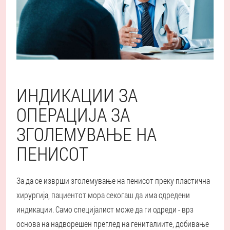
ИНДИКАЦИИ ЗА
ОПЕРАЦИЈА ЗА
ЗГОЛЕМУВАЊЕ НА
ПЕНИСОТ
За да се изврши зголемување на пенисот преку пластична
хирургија, пациентот мора секогаш да има одредени
индикации. Само специјалист може да ги одреди - врз
основа на надворешен преглед на гениталиите, добивање