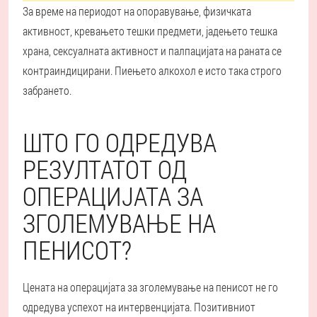
За време на периодот на опоравување, физичката
активност, кревањето тешки предмети, јадењето тешка
храна, сексуалната активност и палпацијата на раната се
контраиндицирани. Пиењето алкохол е исто така строго
забрането.
ШТО ГО ОДРЕДУВА
РЕЗУЛТАТОТ ОД
ОПЕРАЦИЈАТА ЗА
ЗГОЛЕМУВАЊЕ НА
ПЕНИСОТ?
Цената на операцијата за зголемување на пенисот не го
одредува успехот на интервенцијата. Позитивниот