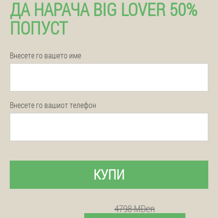
ДА НАРАЧА BIG LOVER 50%
ПОПУСТ
Внесете го вашето име
Внесете го вашиот телефон
КУПИ
4798 MDen