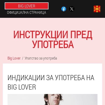
BIG LOVER
ОФИЦИЈАЛНА СТРАНИЦА
ИНСТРУКЦИИ ПРЕД
УПОТРЕБА
Big Lover
Упатство за употреба
ИНДИКАЦИИ ЗА УПОТРЕБА НА
BIG LOVER