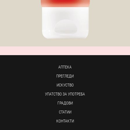
АПТЕКА
ПРЕГЛЕДИ
ИСКУСТВО
УПАТСТВО ЗА УПОТРЕБА
ГРАДОВИ
СТАТИИ
КОНТАКТИ