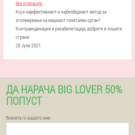
без операција
Кој е најефективниот и најбезбедниот метод за
зголемување на машкиот генитален орган?
Контраиндикации и рехабилитација, добрите и лошите
страни.
28 Јули 2021
ДА НАРАЧА BIG LOVER 50%
ПОПУСТ
Внесете го вашето име